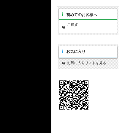
初めてのお客様へ
ご挨拶
お気に入り
お気に入りリストを見る