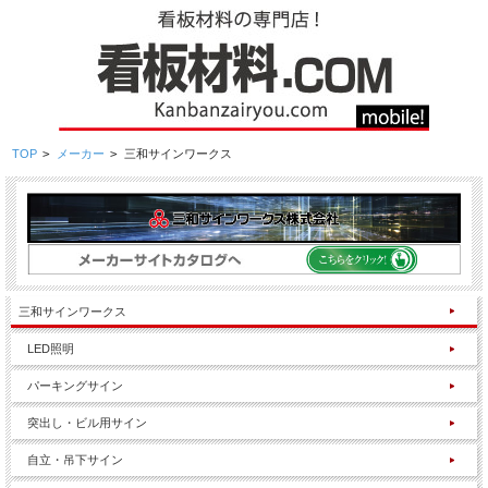
TOP
>
メーカー
>
三和サインワークス
三和サインワークス
LED照明
パーキングサイン
突出し・ビル用サイン
自立・吊下サイン