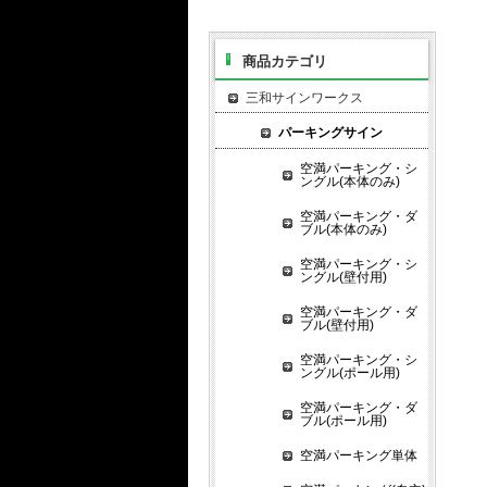
商品カテゴリ
三和サインワークス
パーキングサイン
空満パーキング・シ
ングル(本体のみ)
空満パーキング・ダ
ブル(本体のみ)
空満パーキング・シ
ングル(壁付用)
空満パーキング・ダ
ブル(壁付用)
空満パーキング・シ
ングル(ポール用)
空満パーキング・ダ
ブル(ポール用)
空満パーキング単体