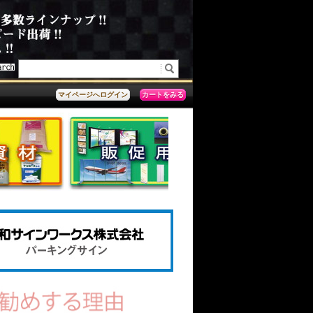
カートをみる
マイページへログイン