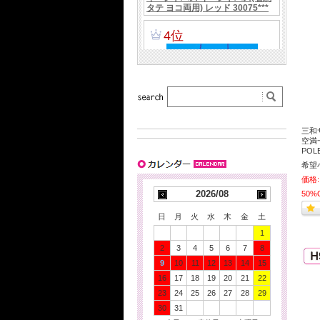
三和
空満
POL
希望
価格:
2026/08
50%
日
月
火
水
木
金
土
1
2
3
4
5
6
7
8
9
10
11
12
13
14
15
16
17
18
19
20
21
22
23
24
25
26
27
28
29
30
31