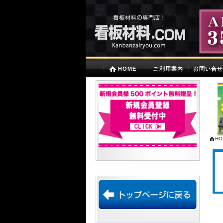
HOME
ご利用案内
お問い合
HO