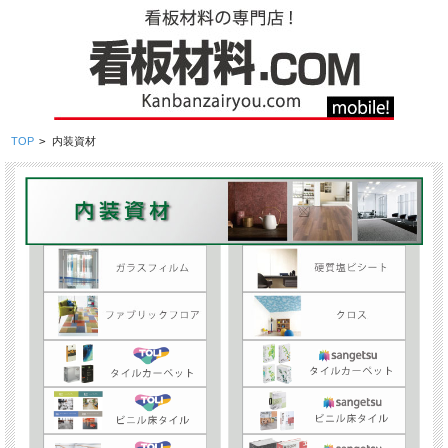
TOP
>
内装資材