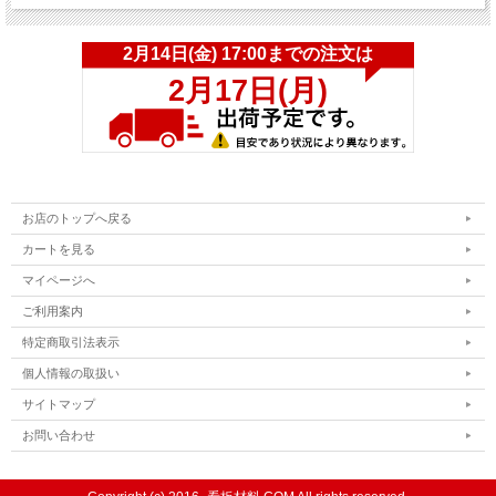
お店のトップへ戻る
カートを見る
マイページへ
ご利用案内
特定商取引法表示
個人情報の取扱い
サイトマップ
お問い合わせ