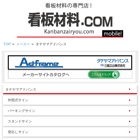
TOP
>
メーカー
>
タテヤマアドバンス
タテヤマアドバンス
外照式サイン
パーキングサイン
スタンドサイン
突出しサイン