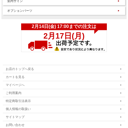
室内サイン
オプションパーツ
お店のトップへ戻る
カートを見る
マイページへ
ご利用案内
特定商取引法表示
個人情報の取扱い
サイトマップ
お問い合わせ