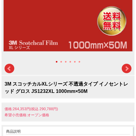
3M スコッチカルXLシリーズ 不透過タイプ イノセントレ
ッド グロス JS1232XL 1000mm×50M
価格:264,353円(税込 290,788円)
希望小売価格:オープン価格
商品説明