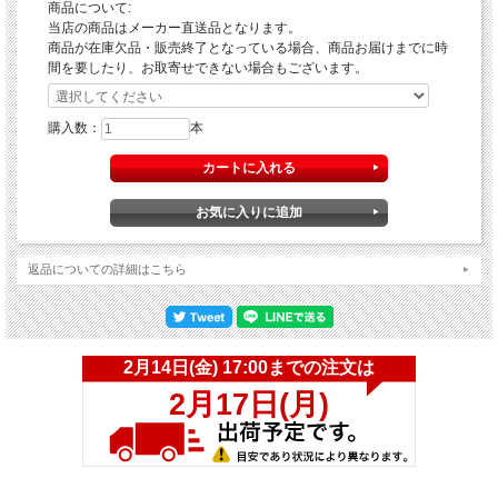
商品について:
当店の商品はメーカー直送品となります。
商品が在庫欠品・販売終了となっている場合、商品お届けまでに時
間を要したり、お取寄せできない場合もございます。
購入数：
本
返品についての詳細はこちら