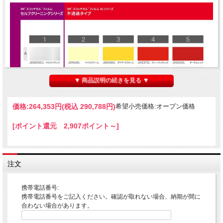
▼ 商品説明の続きを見る ▼
価格:
264,353円
(税込 290,788円)
希望小売価格:オープン価格
[ポイント還元 2,907ポイント～]
注文
携帯電話番号:
携帯電話番号をご記入ください。確認が取れない場合、納期が間に
合わない場合があります。