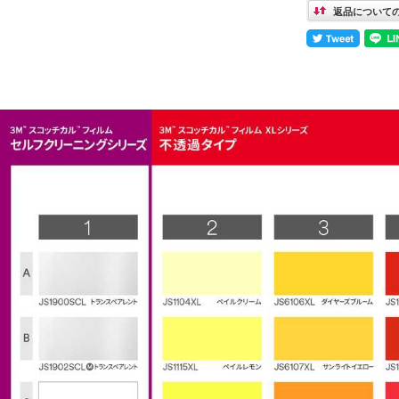
返品について