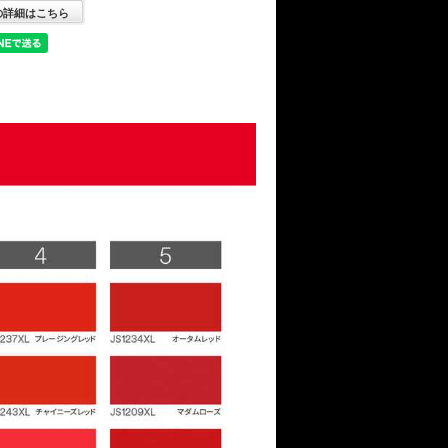
の詳細はこちら