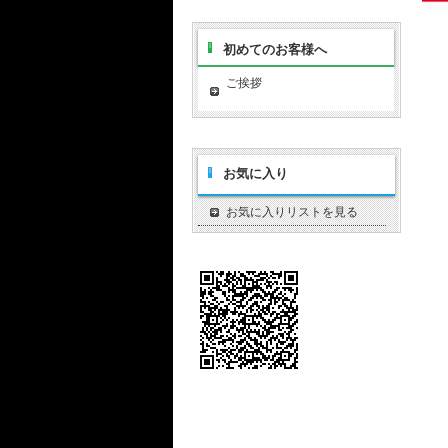
初めてのお客様へ
ご挨拶
お気に入り
お気に入りリストを見る