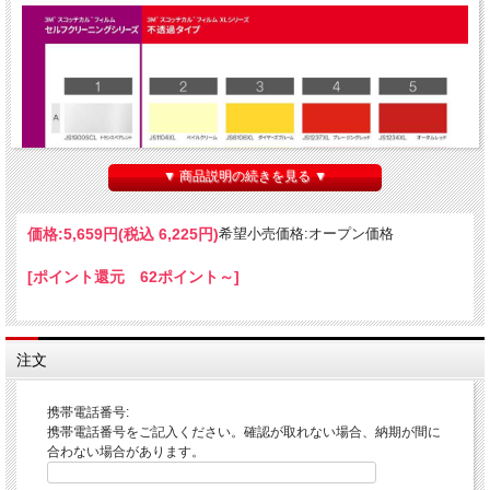
▼ 商品説明の続きを見る ▼
価格:
5,659円
(税込 6,225円)
希望小売価格:オープン価格
[ポイント還元 62ポイント～]
注文
携帯電話番号:
携帯電話番号をご記入ください。確認が取れない場合、納期が間に
合わない場合があります。