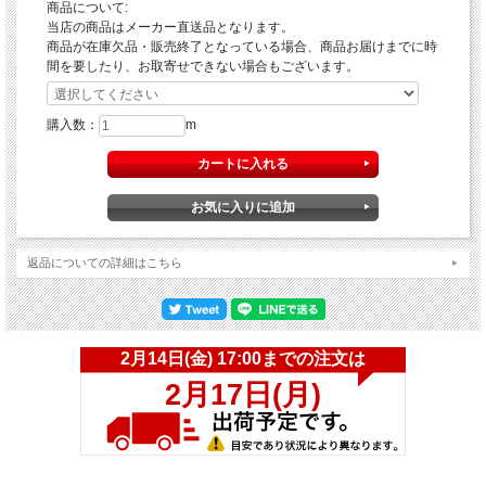
商品について:
当店の商品はメーカー直送品となります。
商品が在庫欠品・販売終了となっている場合、商品お届けまでに時
間を要したり、お取寄せできない場合もございます。
購入数：
m
返品についての詳細はこちら