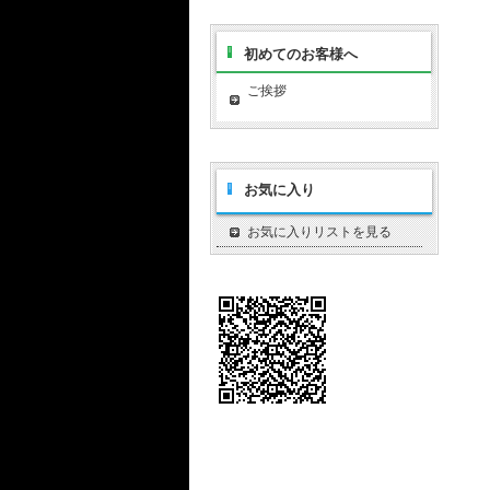
初めてのお客様へ
ご挨拶
お気に入り
お気に入りリストを見る