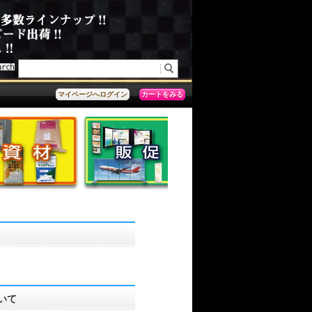
カートをみる
マイページへログイン
いて