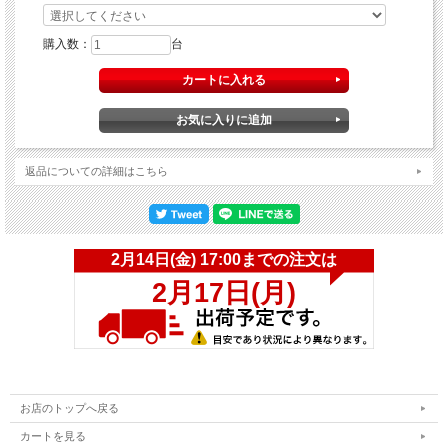
購入数：
台
返品についての詳細はこちら
お店のトップへ戻る
カートを見る