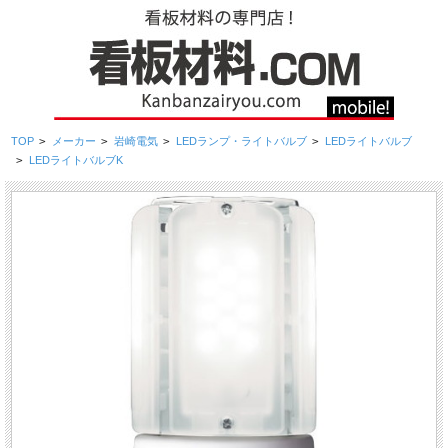
TOP
>
メーカー
>
岩崎電気
>
LEDランプ・ライトバルブ
>
LEDライトバルブ
>
LEDライトバルブK