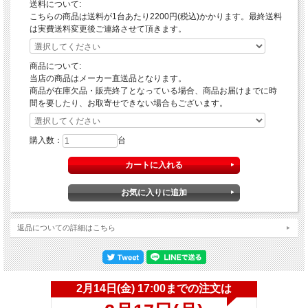
送料について:
こちらの商品は送料が1台あたり2200円(税込)かかります。最終送料
は実費送料変更後ご連絡させて頂きます。
商品について:
当店の商品はメーカー直送品となります。
商品が在庫欠品・販売終了となっている場合、商品お届けまでに時
間を要したり、お取寄せできない場合もございます。
購入数：
台
返品についての詳細はこちら