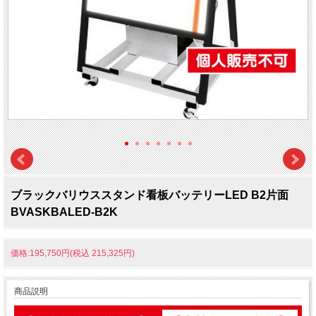
ブラックバリウススタンド看板バッテリーLED B2片面
BVASKBALED-B2K
価格:195,750円(税込 215,325円)
商品説明