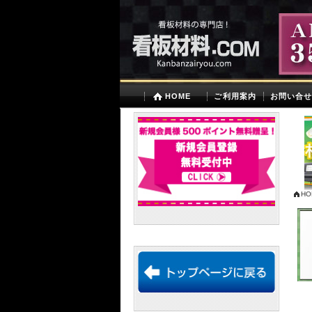
HOME
ご利用案内
お問い合
HO