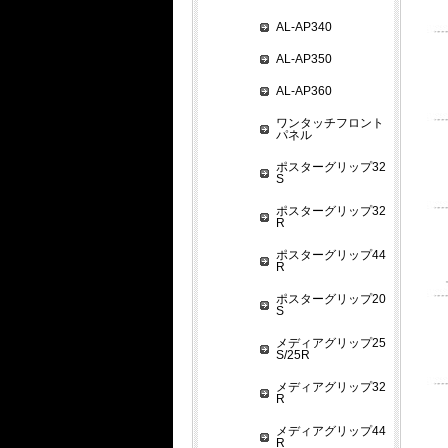
AL-AP340
AL-AP350
AL-AP360
ワンタッチフロント
パネル
ポスターグリップ32
S
ポスターグリップ32
R
ポスターグリップ44
R
ポスターグリップ20
S
メディアグリップ25
S/25R
メディアグリップ32
R
メディアグリップ44
R