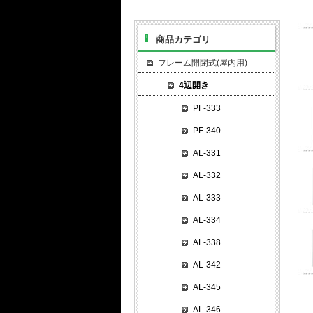
商品カテゴリ
フレーム開閉式(屋内用)
4辺開き
PF-333
PF-340
AL-331
AL-332
AL-333
AL-334
AL-338
AL-342
AL-345
AL-346