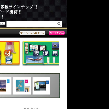
カートをみる
マイページへログイン